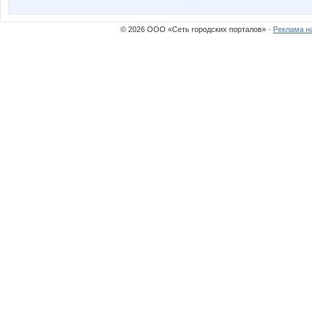
© 2026 ООО «Сеть городских порталов» ·
Реклама н